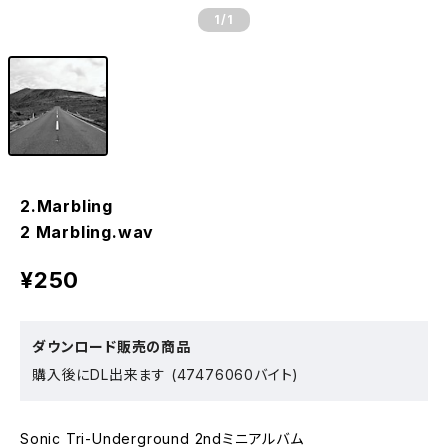
1
/1
2.Marbling
2 Marbling.wav
¥250
ダウンロード販売の商品
購入後にDL出来ます (47476060バイト)
Sonic Tri-Underground 2ndミニアルバム