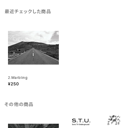
最近チェックした商品
2.Marbling
¥250
その他の商品