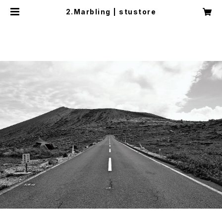
2.Marbling | stustore