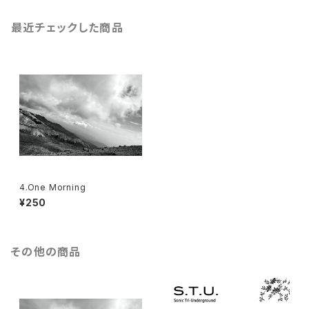
最近チェックした商品
4.One Morning
¥250
その他の商品