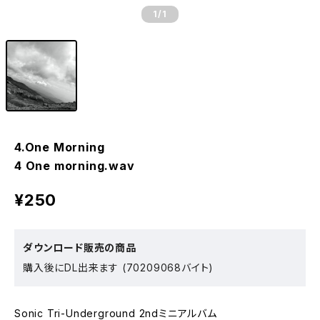
1
/1
4.One Morning
4 One morning.wav
¥250
ダウンロード販売の商品
購入後にDL出来ます (70209068バイト)
Sonic Tri-Underground 2ndミニアルバム